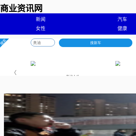
商业资讯网
新闻
汽车
女性
健康