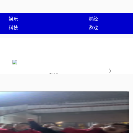
娱乐
财经
科技
游戏