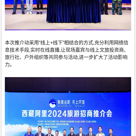
本次推介动采用“线上+线下”相结合的方式,充分利用网络信
息技术手段,实时在线直播,让现场嘉宾与线上文旅投资商、
旅行社、户外组织等共同参与活动,进一步扩大了活动影响
力。