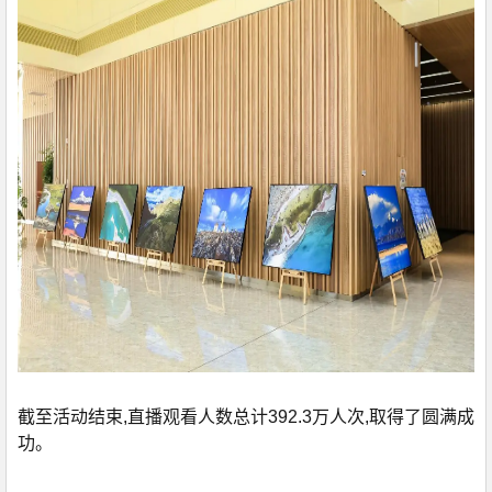
截至活动结束,直播观看人数总计392.3万人次,取得了圆满成
功。