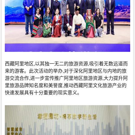
西藏阿里地区,以其独一无二的旅游资源,吸引着无数远道而
来的游客。此次活动的举办,对于深化阿里地区与内地的旅
游交流合作,进一步宣传推广阿里地区旅游资源,大力提升阿
里旅游品牌知名度和美誉度,推动西藏阿里文化旅游产业的
快速发展具有十分重要的现实意义。