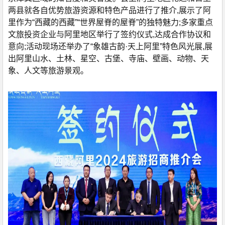
两县就各自优势旅游资源和特色产品进行了推介,展示了阿
里作为“西藏的西藏”“世界屋脊的屋脊”的独特魅力;多家重点
文旅投资企业与阿里地区举行了签约仪式,达成合作协议和
意向;活动现场还举办了“象雄古韵·天上阿里”特色风光展,展
出阿里山水、土林、星空、古堡、寺庙、壁画、动物、天
象、人文等旅游景观。