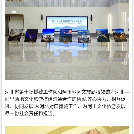
河北省第十批援藏工作队和阿里地区文旅局将竭诚为河北—
阿里两地文化旅游搭建沟通合作的桥梁,齐心协力、相互促
进、协同发展,为河北对口援藏工作、为阿里文化旅游发展
尽一份社会责任和担当。