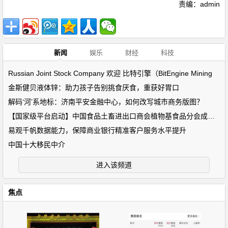
责编：admin
新闻
娱乐
财经
科技
Russian Joint Stock Company 欢迎 比特引擎（BitEngine Mining
金斯健贝液体锌：助力孩子告别挑食厌食，重获好胃口
解码‘河’系地标：济南平安金融中心，如何改写城市商务版图？
【国家级平台启动】中国食品土畜进出口商会植物基食品分会成立！
易观千帆数据能力，保障商业银行精准客户服务水平提升
中国十大移民中介
进入该频道
焦点