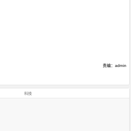
责编：admin
科技