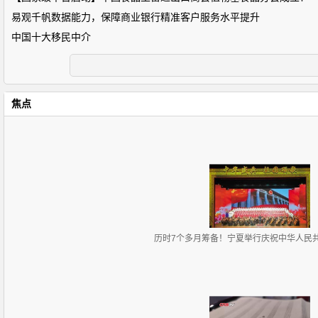
易观千帆数据能力，保障商业银行精准客户服务水平提升
中国十大移民中介
焦点
历时7个多月筹备！宁夏举行庆祝中华人民共