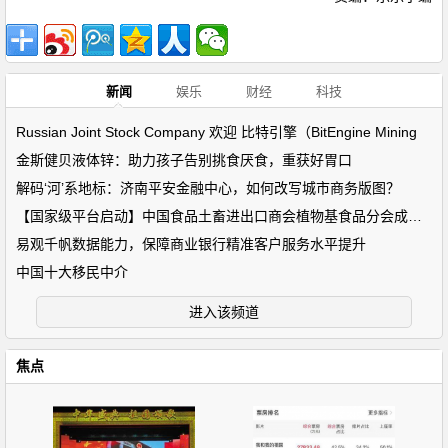
新闻
娱乐
财经
科技
Russian Joint Stock Company 欢迎 比特引擎（BitEngine Mining
金斯健贝液体锌：助力孩子告别挑食厌食，重获好胃口
解码‘河’系地标：济南平安金融中心，如何改写城市商务版图？
【国家级平台启动】中国食品土畜进出口商会植物基食品分会成立！
易观千帆数据能力，保障商业银行精准客户服务水平提升
中国十大移民中介
进入该频道
焦点